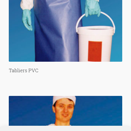
Tabliers PVC