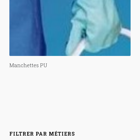
Manchettes PU
FILTRER PAR MÉTIERS