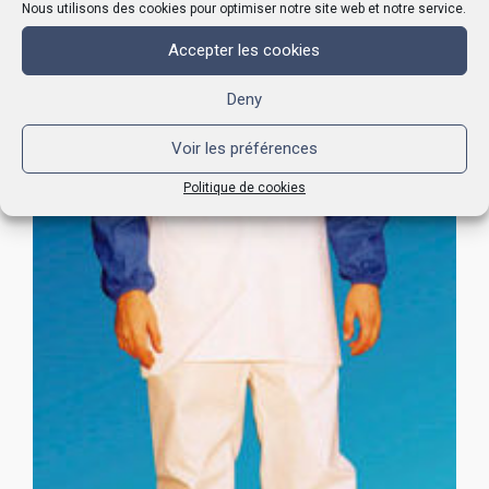
Nous utilisons des cookies pour optimiser notre site web et notre service.
Accepter les cookies
Deny
Voir les préférences
Politique de cookies