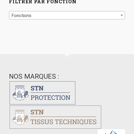
FILTRER PAR FONCTION
Fonctions
NOS MARQUES :