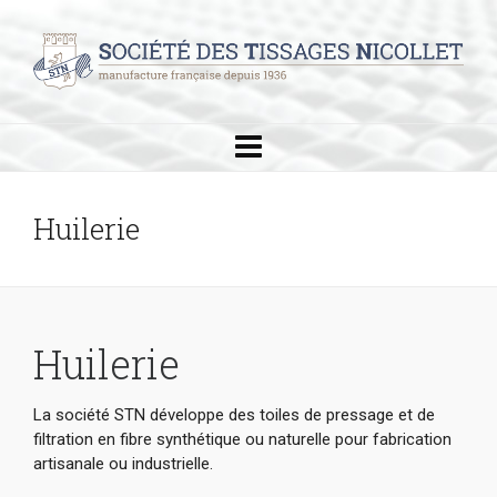
Huilerie
Huilerie
La société STN développe des toiles de pressage et de
filtration en fibre synthétique ou naturelle pour fabrication
artisanale ou industrielle.