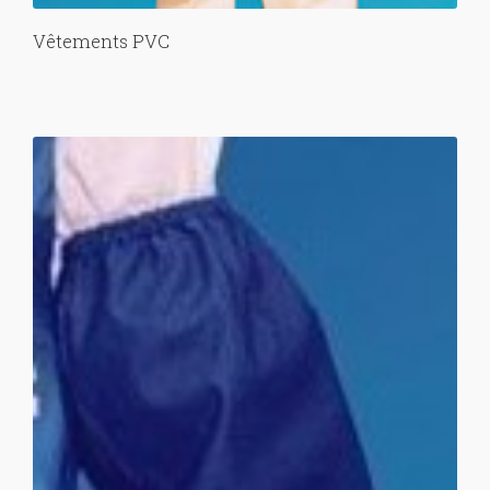
Vêtements PVC