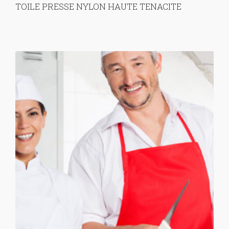
TOILE PRESSE NYLON HAUTE TENACITE