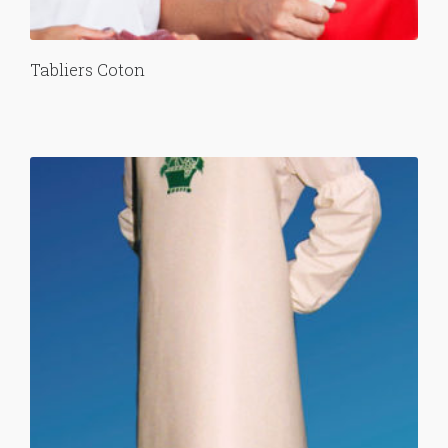
Tabliers Coton