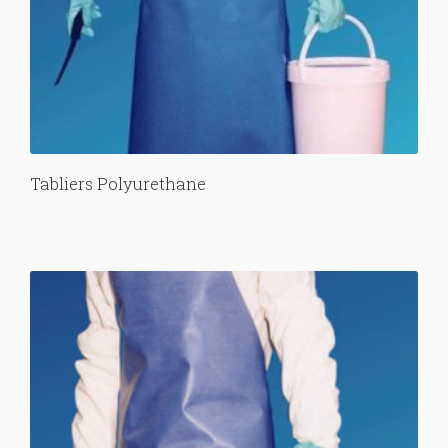
Tabliers Polyurethane