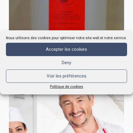
Nous utilisons des cookies pour optimiser notre site web et notre service.
Accepter les cookies
Deny
POUDRES A RECURER
Voir les préférences
Politique de cookies