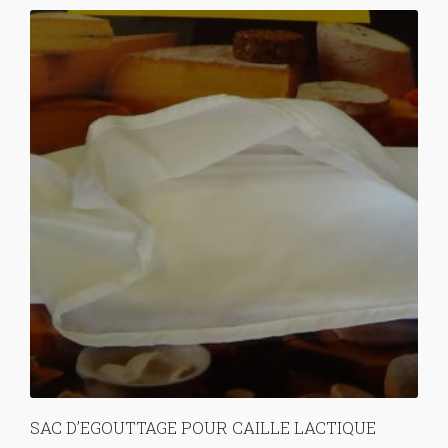
SAC D’EGOUTTAGE POUR CAILLE LACTIQUE