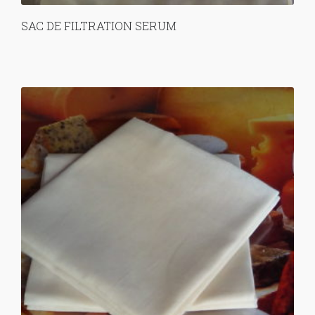
SAC DE FILTRATION SERUM