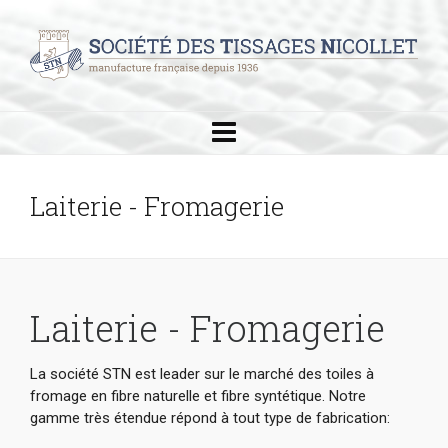
Laiterie - Fromagerie
Laiterie - Fromagerie
La société STN est leader sur le marché des toiles à
fromage en fibre naturelle et fibre syntétique. Notre
gamme très étendue répond à tout type de fabrication: