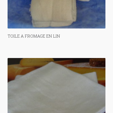
TOILE A FROMAGE EN LIN