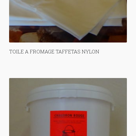
TOILE A FROMAGE TAFFETAS NYLON