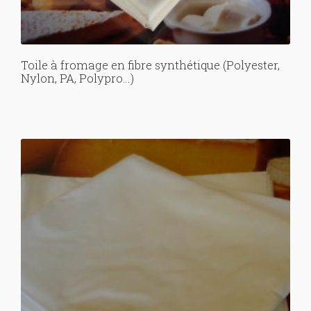
Toile à fromage en fibre synthétique (Polyester,
Nylon, PA, Polypro…)