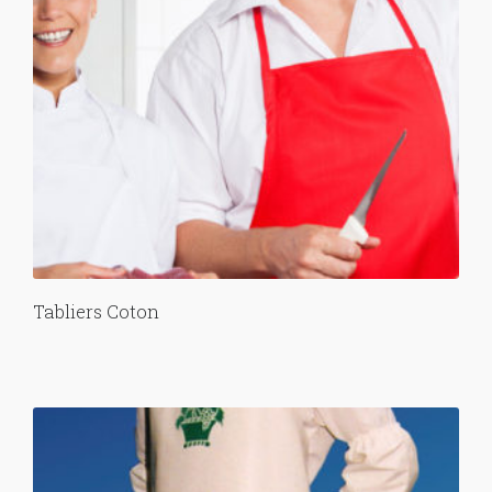
Tabliers Coton