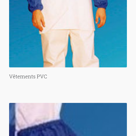
Vêtements PVC