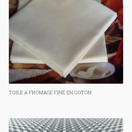
TOILE A FROMAGE FINE EN COTON