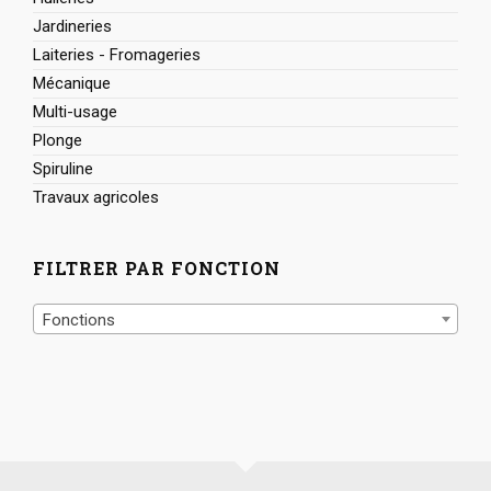
Jardineries
Laiteries - Fromageries
Mécanique
Multi-usage
Plonge
Spiruline
Travaux agricoles
FILTRER PAR FONCTION
Fonctions