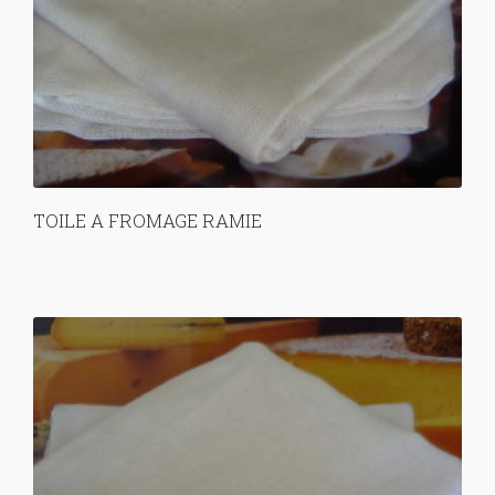
TOILE A FROMAGE RAMIE