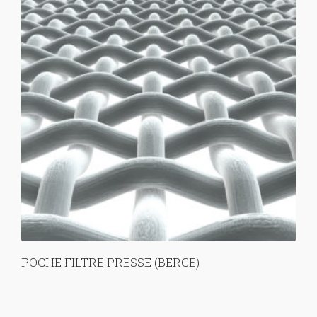
POCHE FILTRE PRESSE (BERGE)