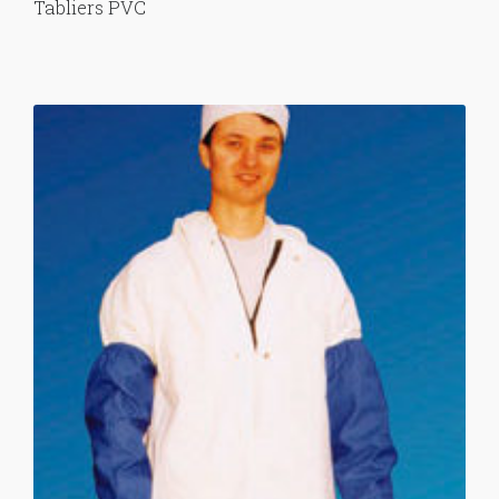
Tabliers PVC