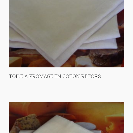
TOILE A FROMAGE EN COTON RETORS