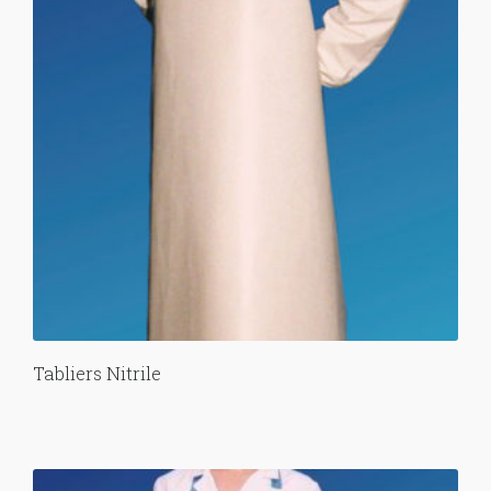
Tabliers Nitrile