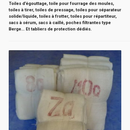
Toiles d’égouttage, toile pour fourrage des moules,
toiles à tirer, toiles de pressage, toiles pour séparateur
solide/liquide, toiles à frotter, toiles pour répartiteur,
sacs à sérum, sacs à caillé, poches filtrantes type
Berge… Et tabliers de protection dédiés.